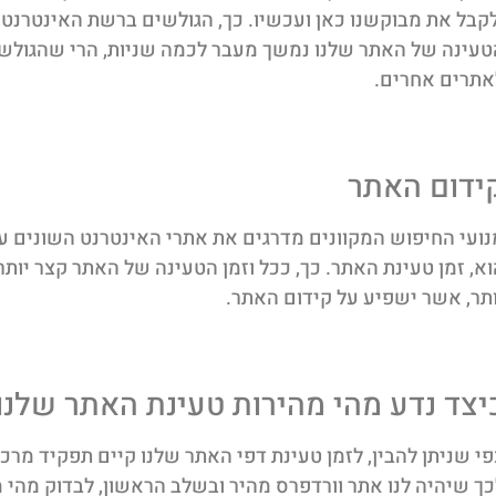
לקבל את מבוקשנו כאן ועכשיו. כך, הגולשים ברשת האינטרנט פ
טעינה של האתר שלנו נמשך מעבר לכמה שניות, הרי שהגולש
אתרים אחרים.
ידום האתר
נועי החיפוש המקוונים מדרגים את אתרי האינטרנט השונים ע
וא, זמן טעינת האתר. כך, ככל וזמן הטעינה של האתר קצר יותר
ותר, אשר ישפיע על קידום האתר.
יצד נדע מהי מהירות טעינת האתר שלנו
פי שניתן להבין, לזמן טעינת דפי האתר שלנו קיים תפקיד מרכז
כך שיהיה לנו אתר וורדפרס מהיר ובשלב הראשון, לבדוק מהי 