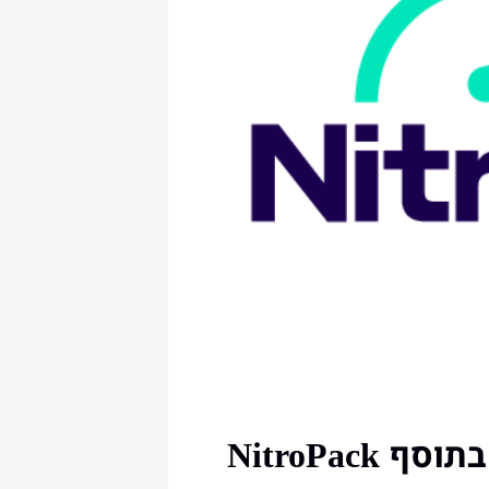
בתוסף
NitroPack