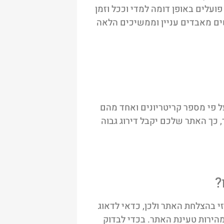
ועלים באופן דומה למדי וככל וזמן
ים מאבדים עניין וממשיכים הלאה
ל פי מספר קריטריונים ואחד מהם
, כך האתר שלכם יקבל דירוג גבוה
?
י בהצלחת האתר ולכן, כדאי לדאוג
מהירות טעינת האתר. בכדי לבדוק