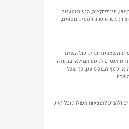
קאש, מיניפיקציה, הגשה וטעינה
) ובכך, חוסך לנו את הצורך בשימוש בתוספים נוספים,
תפוס משאבים יקרים של השרת
נחנו מנסים למנוע ממילא. בנקודה
הוא תוסף מבוסס ענן, כך שכל
השרת.
 ולהגיע לתוצאות מעולות וכל זאת,