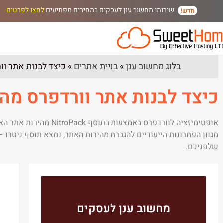
שירותי מחשוב ענן לעסקים במחירים מפתיעים
לחצו לפרטים
חדש!
בלוג מחשוב ענן
»
בניית אתרים
»
כיצד לבנות אתר וורדפר
כיצד לבנות אתר וורדפרס מהיר עם ת
אופטימיזציה לוורדפרס
שלפניכם.
מחשוב ענן לעסקים