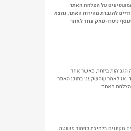
 המשפיעים על הצלחת האתר
עודיים להגברת מהירות האתר, נמצא
דיוק תוסף ניטרו-פאק עוזר לאתר
 הגבוהות ביותר, כאשר אחד
. אז לאחר שהשקענו בתוכן האתר
 הצלחת האתר:
תים מקוונים בלחיצת כפתור פשוטה