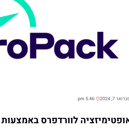
רואר 7, 2024
5:46 pm
ופטימיזציה לוורדפרס באמצעות 